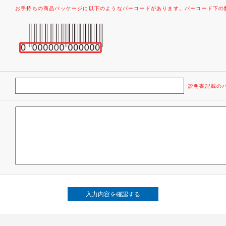
お手持ちの商品パッケージに以下のようなバーコードがあります。バーコード下の
説明書記載の
入力内容を確認する