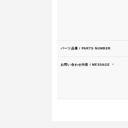
パーツ品番 / PARTS NUMBER
お問い合わせ内容 / MESSAGE
＊