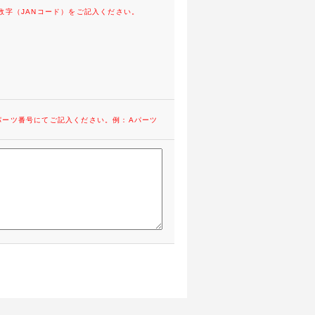
数字（JANコード）をご記入ください。
パーツ番号にてご記入ください。例：Aパーツ