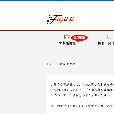
トップ
お問い合わせ
フジミ模型
ご注文や商品等についてのお問い合わせを承
下記の項目を入力して、
「入力内容を確認す
※
のついている項目は必ずご入力ください。
よくお問い合わせいただく質問とそれに対す