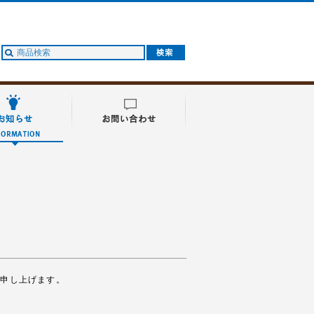
礼申し上げます。