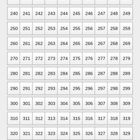
240
241
242
243
244
245
246
247
248
249
250
251
252
253
254
255
256
257
258
259
260
261
262
263
264
265
266
267
268
269
270
271
272
273
274
275
276
277
278
279
280
281
282
283
284
285
286
287
288
289
290
291
292
293
294
295
296
297
298
299
300
301
302
303
304
305
306
307
308
309
310
311
312
313
314
315
316
317
318
319
320
321
322
323
324
325
326
327
328
329