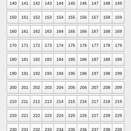
140
141
142
143
144
145
146
147
148
149
150
151
152
153
154
155
156
157
158
159
160
161
162
163
164
165
166
167
168
169
170
171
172
173
174
175
176
177
178
179
180
181
182
183
184
185
186
187
188
189
190
191
192
193
194
195
196
197
198
199
200
201
202
203
204
205
206
207
208
209
210
211
212
213
214
215
216
217
218
219
220
221
222
223
224
225
226
227
228
229
230
231
232
233
234
235
236
237
238
239