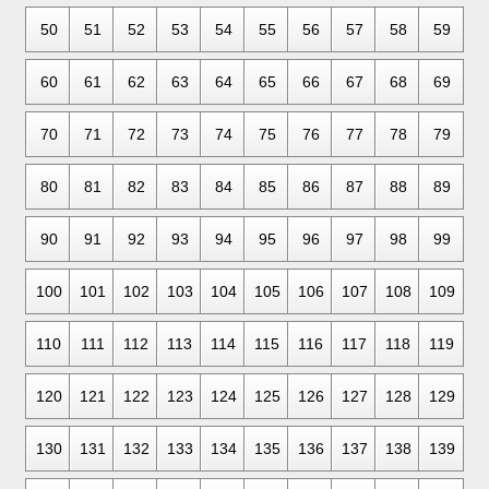
50
51
52
53
54
55
56
57
58
59
60
61
62
63
64
65
66
67
68
69
70
71
72
73
74
75
76
77
78
79
80
81
82
83
84
85
86
87
88
89
90
91
92
93
94
95
96
97
98
99
100
101
102
103
104
105
106
107
108
109
110
111
112
113
114
115
116
117
118
119
120
121
122
123
124
125
126
127
128
129
130
131
132
133
134
135
136
137
138
139