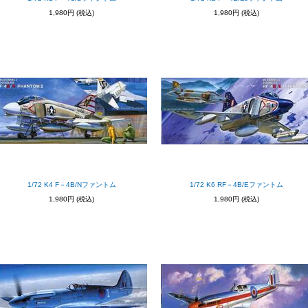
1,980円
(税込)
1,980円
(税込)
1/72 K4 F－4B/Nファントム
1/72 K6 RF－4B/Eファントム
1,980円
(税込)
1,980円
(税込)