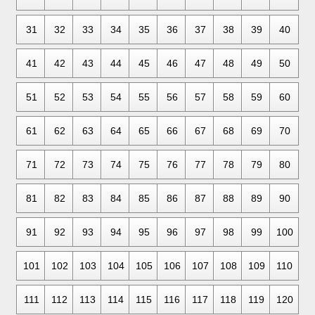
31
32
33
34
35
36
37
38
39
40
41
42
43
44
45
46
47
48
49
50
51
52
53
54
55
56
57
58
59
60
61
62
63
64
65
66
67
68
69
70
71
72
73
74
75
76
77
78
79
80
81
82
83
84
85
86
87
88
89
90
91
92
93
94
95
96
97
98
99
100
101
102
103
104
105
106
107
108
109
110
111
112
113
114
115
116
117
118
119
120