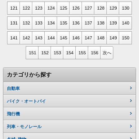
121
122
123
124
125
126
127
128
129
130
131
132
133
134
135
136
137
138
139
140
141
142
143
144
145
146
147
148
149
150
151
152
153
154
155
156
次へ
カテゴリから探す
自動車
バイク・オートバイ
飛行機
列車・モノレール