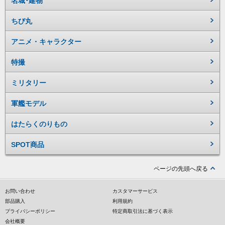
名城･建物
ちび丸
アニメ・キャラクター
特撮
ミリタリー
軍艦モデル
はたらくのりもの
SPOT商品
ページの先頭へ戻る
お問い合わせ
カスタマーサービス
部品購入
利用規約
プライバシーポリシー
特定商取引法に基づく表示
会社概要