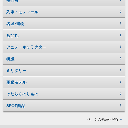
飛行機
列車・モノレール
名城･建物
ちび丸
アニメ・キャラクター
特撮
ミリタリー
軍艦モデル
はたらくのりもの
SPOT商品
ページの先頭へ戻る