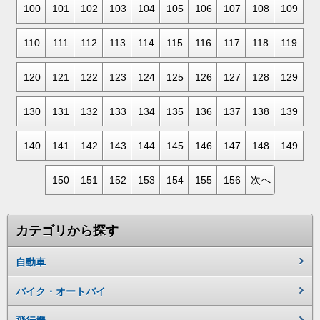
100
101
102
103
104
105
106
107
108
109
110
111
112
113
114
115
116
117
118
119
120
121
122
123
124
125
126
127
128
129
130
131
132
133
134
135
136
137
138
139
140
141
142
143
144
145
146
147
148
149
150
151
152
153
154
155
156
次へ
カテゴリから探す
自動車
バイク・オートバイ