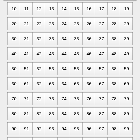
10
11
12
13
14
15
16
17
18
19
20
21
22
23
24
25
26
27
28
29
30
31
32
33
34
35
36
37
38
39
40
41
42
43
44
45
46
47
48
49
50
51
52
53
54
55
56
57
58
59
60
61
62
63
64
65
66
67
68
69
70
71
72
73
74
75
76
77
78
79
80
81
82
83
84
85
86
87
88
89
90
91
92
93
94
95
96
97
98
99