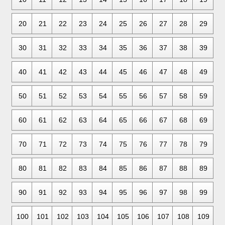
20
21
22
23
24
25
26
27
28
29
30
31
32
33
34
35
36
37
38
39
40
41
42
43
44
45
46
47
48
49
50
51
52
53
54
55
56
57
58
59
60
61
62
63
64
65
66
67
68
69
70
71
72
73
74
75
76
77
78
79
80
81
82
83
84
85
86
87
88
89
90
91
92
93
94
95
96
97
98
99
100
101
102
103
104
105
106
107
108
109