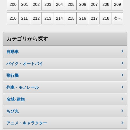
200
201
202
203
204
205
206
207
208
209
210
211
212
213
214
215
216
217
218
次へ
カテゴリから探す
自動車
バイク・オートバイ
飛行機
列車・モノレール
名城･建物
ちび丸
アニメ・キャラクター