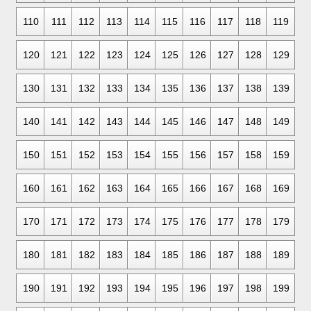
110
111
112
113
114
115
116
117
118
119
120
121
122
123
124
125
126
127
128
129
130
131
132
133
134
135
136
137
138
139
140
141
142
143
144
145
146
147
148
149
150
151
152
153
154
155
156
157
158
159
160
161
162
163
164
165
166
167
168
169
170
171
172
173
174
175
176
177
178
179
180
181
182
183
184
185
186
187
188
189
190
191
192
193
194
195
196
197
198
199