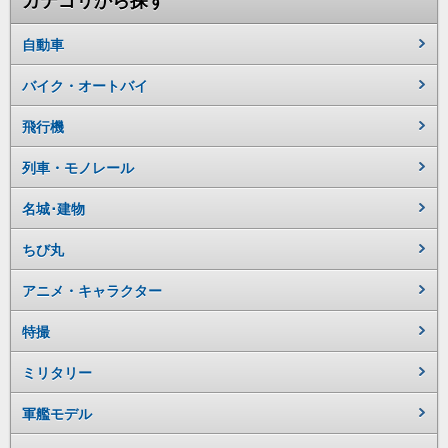
カテゴリから探す
自動車
バイク・オートバイ
飛行機
列車・モノレール
名城･建物
ちび丸
アニメ・キャラクター
特撮
ミリタリー
軍艦モデル