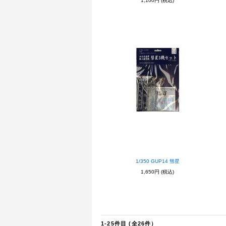
1,100円
(税込)
1/350 GUP14 彗星
1,650円
(税込)
1-25件目 (全26件）