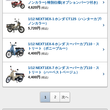
ノンカラー) 特別仕様(オプションパーツ付き)
4,620円
(税込)
1/12 NEXT3EX-1 ホンダ CT125（ハンターカブ/
ノンカラー）
5,720円
(税込)
1/12 NEXT1EX-6 ホンダ スーパーカブ110・ス
トリート（ボニーブルー）
4,400円
(税込)
1/12 NEXT1EX-7 ホンダ スーパーカブ110・ス
トリート（ハーベストベージュ）
4,400円
(税込)
2
次へ
1