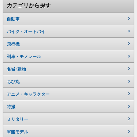
カテゴリから探す
自動車
バイク・オートバイ
飛行機
列車・モノレール
名城･建物
ちび丸
アニメ・キャラクター
特撮
ミリタリー
軍艦モデル