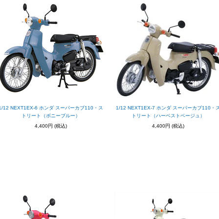
1/12 NEXT1EX-6 ホンダ スーパーカブ110・ス
1/12 NEXT1EX-7 ホンダ スーパーカブ110・
トリート（ボニーブルー）
トリート（ハーベストベージュ）
4,400円
(税込)
4,400円
(税込)