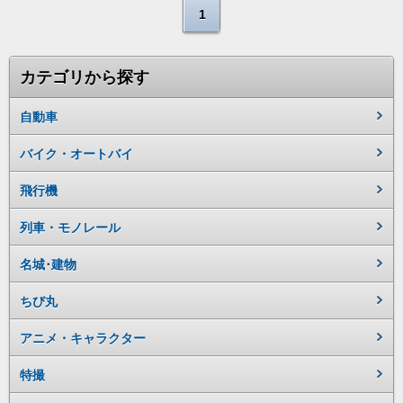
1
カテゴリから探す
自動車
バイク・オートバイ
飛行機
列車・モノレール
名城･建物
ちび丸
アニメ・キャラクター
特撮