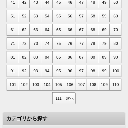
41
42
43
44
45
46
47
48
49
50
51
52
53
54
55
56
57
58
59
60
61
62
63
64
65
66
67
68
69
70
71
72
73
74
75
76
77
78
79
80
81
82
83
84
85
86
87
88
89
90
91
92
93
94
95
96
97
98
99
100
101
102
103
104
105
106
107
108
109
110
111
次へ
カテゴリから探す