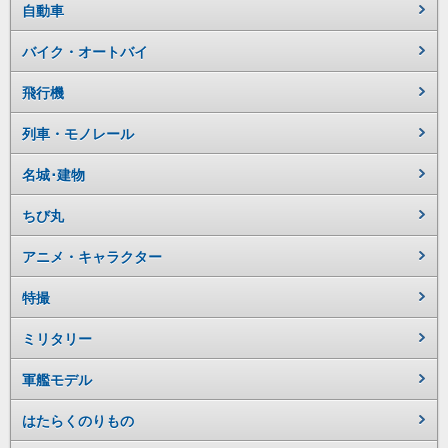
自動車
バイク・オートバイ
飛行機
列車・モノレール
名城･建物
ちび丸
アニメ・キャラクター
特撮
ミリタリー
軍艦モデル
はたらくのりもの