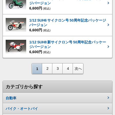
ジバージョン
6,600円
(税込)
1/12 SUH6 サイクロン号 50周年記念パッケージ
バージョン
6,600円
(税込)
1/12 SUH8 新サイクロン号 50周年記念パッケー
ジバージョン
6,600円
(税込)
2
3
4
次へ
1
カテゴリから探す
自動車
バイク・オートバイ