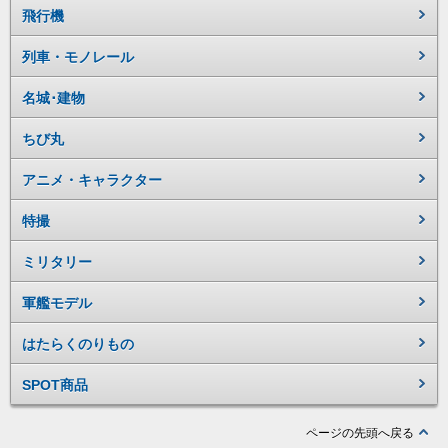
飛行機
列車・モノレール
名城･建物
ちび丸
アニメ・キャラクター
特撮
ミリタリー
軍艦モデル
はたらくのりもの
SPOT商品
ページの先頭へ戻る