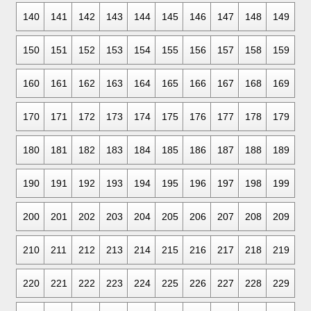
140
141
142
143
144
145
146
147
148
149
150
151
152
153
154
155
156
157
158
159
160
161
162
163
164
165
166
167
168
169
170
171
172
173
174
175
176
177
178
179
180
181
182
183
184
185
186
187
188
189
190
191
192
193
194
195
196
197
198
199
200
201
202
203
204
205
206
207
208
209
210
211
212
213
214
215
216
217
218
219
220
221
222
223
224
225
226
227
228
229