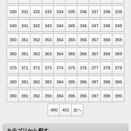
330
331
332
333
334
335
336
337
338
339
340
341
342
343
344
345
346
347
348
349
350
351
352
353
354
355
356
357
358
359
360
361
362
363
364
365
366
367
368
369
370
371
372
373
374
375
376
377
378
379
380
381
382
383
384
385
386
387
388
389
390
391
392
393
394
395
396
397
398
399
400
401
次へ
カテゴリから探す