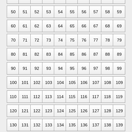
50
51
52
53
54
55
56
57
58
59
60
61
62
63
64
65
66
67
68
69
70
71
72
73
74
75
76
77
78
79
80
81
82
83
84
85
86
87
88
89
90
91
92
93
94
95
96
97
98
99
100
101
102
103
104
105
106
107
108
109
110
111
112
113
114
115
116
117
118
119
120
121
122
123
124
125
126
127
128
129
130
131
132
133
134
135
136
137
138
139