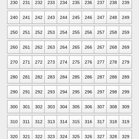
230
231
232
233
234
235
236
237
238
239
240
241
242
243
244
245
246
247
248
249
250
251
252
253
254
255
256
257
258
259
260
261
262
263
264
265
266
267
268
269
270
271
272
273
274
275
276
277
278
279
280
281
282
283
284
285
286
287
288
289
290
291
292
293
294
295
296
297
298
299
300
301
302
303
304
305
306
307
308
309
310
311
312
313
314
315
316
317
318
319
320
321
322
323
324
325
326
327
328
329