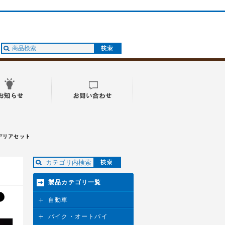
ンデリアセット
製品カテゴリ一覧
自動車
バイク・オートバイ