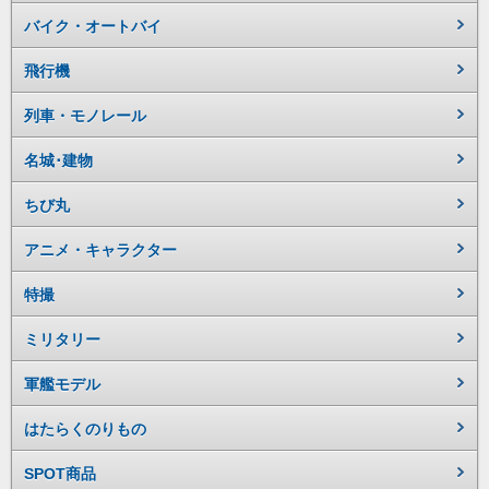
バイク・オートバイ
飛行機
列車・モノレール
名城･建物
ちび丸
アニメ・キャラクター
特撮
ミリタリー
軍艦モデル
はたらくのりもの
SPOT商品