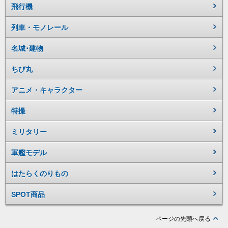
飛行機
列車・モノレール
名城･建物
ちび丸
アニメ・キャラクター
特撮
ミリタリー
軍艦モデル
はたらくのりもの
SPOT商品
ページの先頭へ戻る