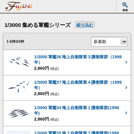
1/3000 集める軍艦シリーズ
絞り込む
1-6件/24件
1/3000 軍艦36 海上自衛隊第３護衛隊群（1998
年）
2,860円
(税込)
1/3000 軍艦37 海上自衛隊第４護衛隊群（1998
年）
2,860円
(税込)
1/3000 軍艦34 海上自衛隊第１護衛隊群(1998
年)
2,860円
(税込)
1/3000 軍艦35 海上自衛隊第２護衛隊群(1998