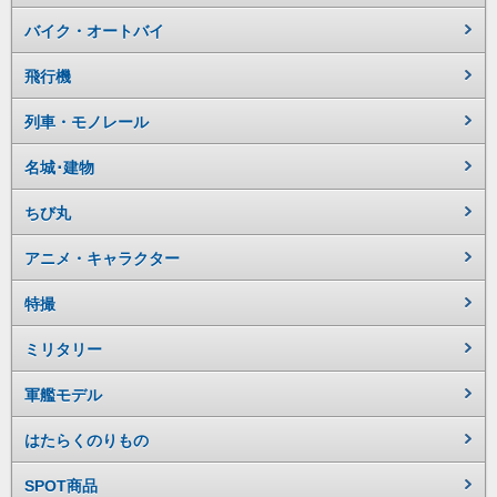
バイク・オートバイ
飛行機
列車・モノレール
名城･建物
ちび丸
アニメ・キャラクター
特撮
ミリタリー
軍艦モデル
はたらくのりもの
SPOT商品