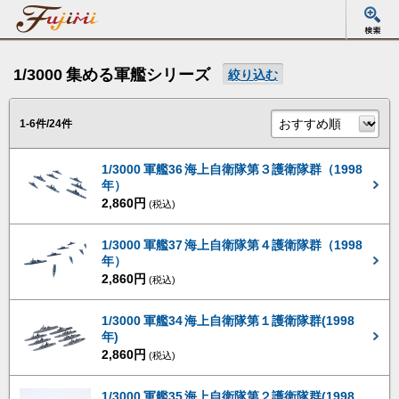
1/3000 集める軍艦シリーズ
絞り込む
1-6件/24件
1/3000 軍艦36 海上自衛隊第３護衛隊群（1998
年）
2,860円
(税込)
1/3000 軍艦37 海上自衛隊第４護衛隊群（1998
年）
2,860円
(税込)
1/3000 軍艦34 海上自衛隊第１護衛隊群(1998
年)
2,860円
(税込)
1/3000 軍艦35 海上自衛隊第２護衛隊群(1998