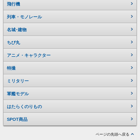
飛行機
列車・モノレール
名城･建物
ちび丸
アニメ・キャラクター
特撮
ミリタリー
軍艦モデル
はたらくのりもの
SPOT商品
ページの先頭へ戻る