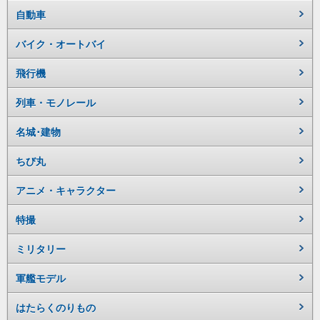
自動車
バイク・オートバイ
飛行機
列車・モノレール
名城･建物
ちび丸
アニメ・キャラクター
特撮
ミリタリー
軍艦モデル
はたらくのりもの