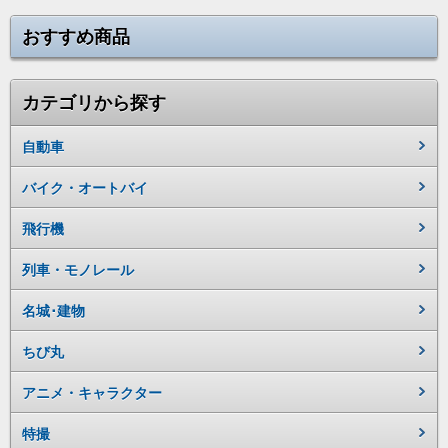
おすすめ商品
カテゴリから探す
自動車
バイク・オートバイ
飛行機
列車・モノレール
名城･建物
ちび丸
アニメ・キャラクター
特撮