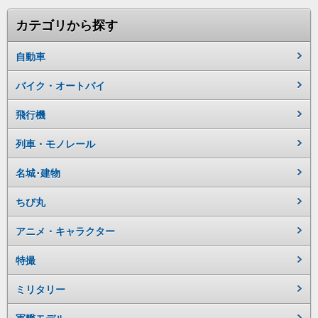
カテゴリから探す
自動車
バイク・オートバイ
飛行機
列車・モノレール
名城･建物
ちび丸
アニメ・キャラクター
特撮
ミリタリー