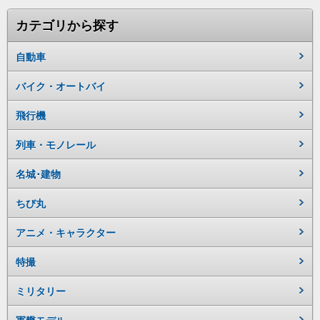
カテゴリから探す
自動車
バイク・オートバイ
飛行機
列車・モノレール
名城･建物
ちび丸
アニメ・キャラクター
特撮
ミリタリー