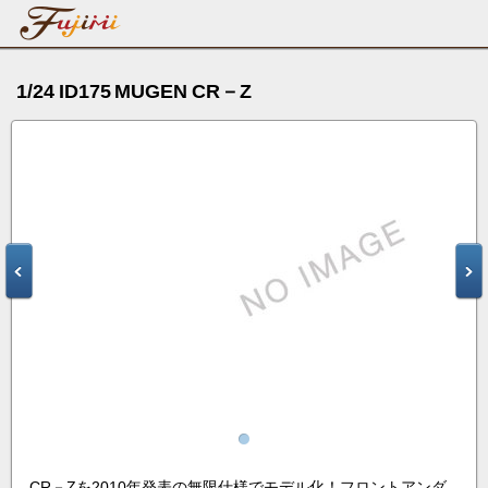
1/24 ID175 MUGEN CR－Z
CR－Zを2010年発表の無限仕様でモデル化！フロントアンダ