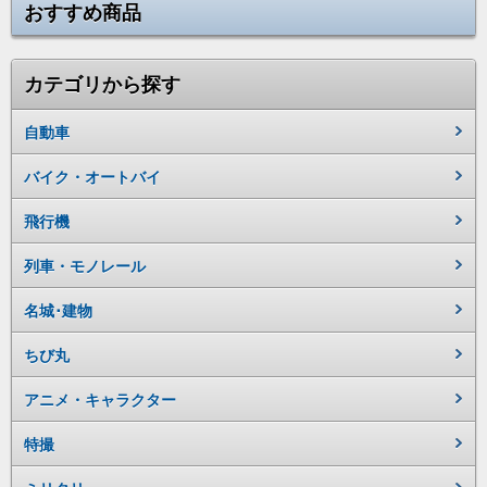
おすすめ商品
カテゴリから探す
自動車
バイク・オートバイ
飛行機
列車・モノレール
名城･建物
ちび丸
アニメ・キャラクター
特撮