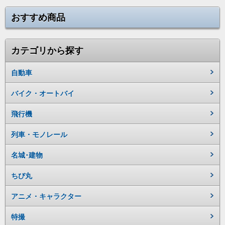
おすすめ商品
カテゴリから探す
自動車
バイク・オートバイ
飛行機
列車・モノレール
名城･建物
ちび丸
アニメ・キャラクター
特撮