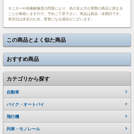
モニターや画像解像度の問題により、色の見え方が実際の商品と異なる
ことが御座いますので、予めご了承下さい。商品は新品・未開封です。
発売日は未定のため、変更になる場合がございます。
この商品とよく似た商品
おすすめ商品
カテゴリから探す
自動車
バイク・オートバイ
飛行機
列車・モノレール