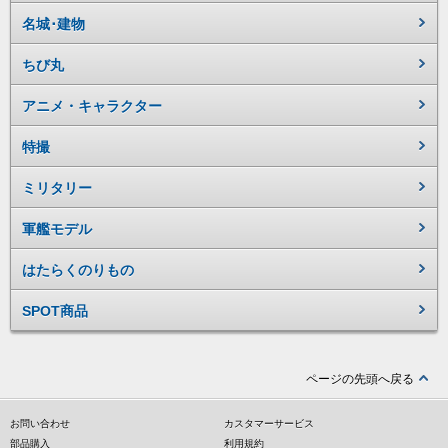
名城･建物
ちび丸
アニメ・キャラクター
特撮
ミリタリー
軍艦モデル
はたらくのりもの
SPOT商品
ページの先頭へ戻る
お問い合わせ
カスタマーサービス
部品購入
利用規約