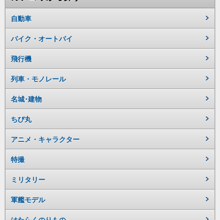
自動車
バイク・オートバイ
飛行機
列車・モノレール
名城･建物
ちび丸
アニメ・キャラクター
特撮
ミリタリー
軍艦モデル