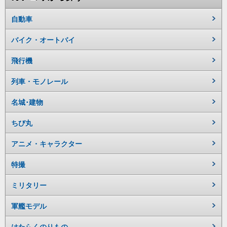
自動車
バイク・オートバイ
飛行機
列車・モノレール
名城･建物
ちび丸
アニメ・キャラクター
特撮
ミリタリー
軍艦モデル