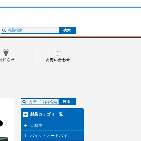
製品カテゴリ一覧
自動車
バイク・オートバイ