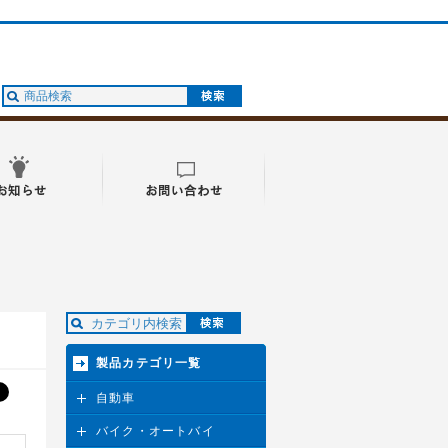
製品カテゴリ一覧
自動車
バイク・オートバイ