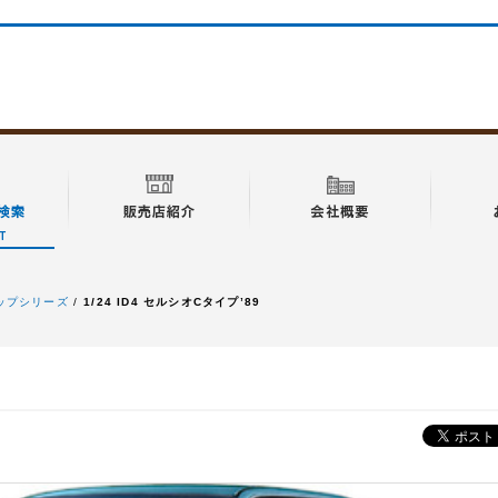
アップシリーズ
1/24 ID4 セルシオCタイプ’89