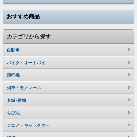
おすすめ商品
カテゴリから探す
自動車
バイク・オートバイ
飛行機
列車・モノレール
名城･建物
ちび丸
アニメ・キャラクター