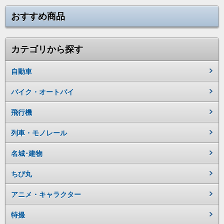
おすすめ商品
カテゴリから探す
自動車
バイク・オートバイ
飛行機
列車・モノレール
名城･建物
ちび丸
アニメ・キャラクター
特撮