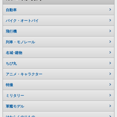
自動車
バイク・オートバイ
飛行機
列車・モノレール
名城･建物
ちび丸
アニメ・キャラクター
特撮
ミリタリー
軍艦モデル