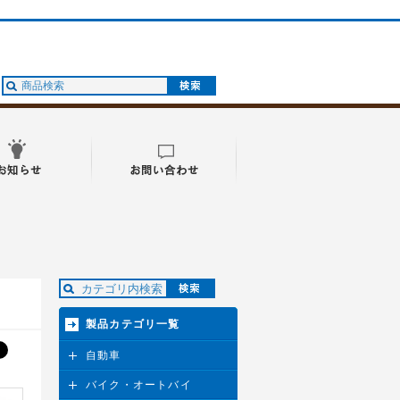
製品カテゴリ一覧
自動車
バイク・オートバイ