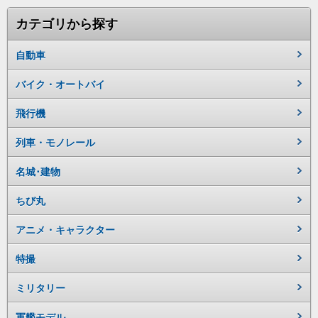
カテゴリから探す
自動車
バイク・オートバイ
飛行機
列車・モノレール
名城･建物
ちび丸
アニメ・キャラクター
特撮
ミリタリー
軍艦モデル