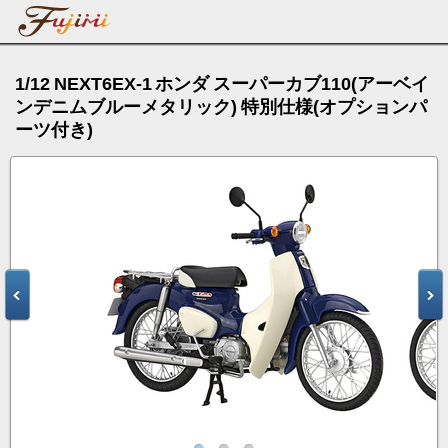
1/12 NEXT6EX-1 ホンダ スーパーカブ110(アーベイ
ンデニムブルーメタリック) 特別仕様(オプションパ
ーツ付き)