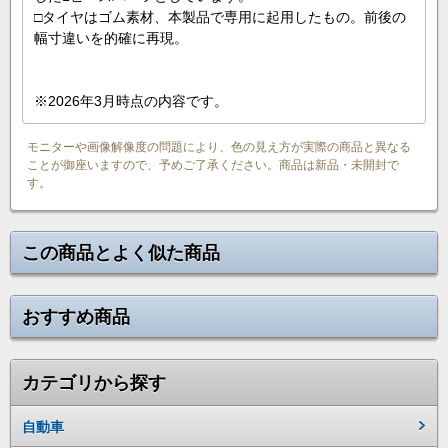
□タイヤはゴム素材、本製品で専用に起用したもの。前後の
幅寸違いを的確に再現。
※2026年3月時点の内容です。
モニターや画像解像度の問題により、色の見え方が実際の商品と異なる
ことが御座いますので、予めご了承ください。商品は新品・未開封で
す。
この商品とよく似た商品
おすすめ商品
カテゴリから探す
自動車