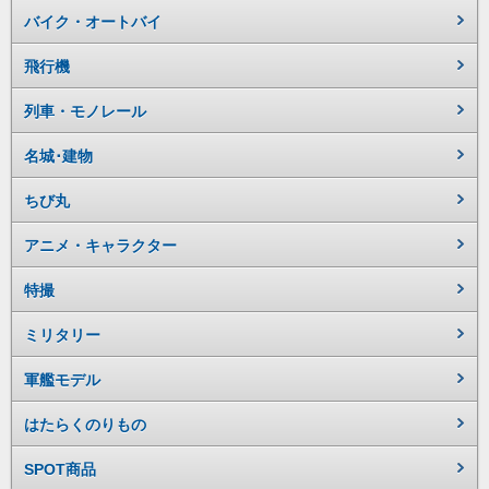
バイク・オートバイ
飛行機
列車・モノレール
名城･建物
ちび丸
アニメ・キャラクター
特撮
ミリタリー
軍艦モデル
はたらくのりもの
SPOT商品