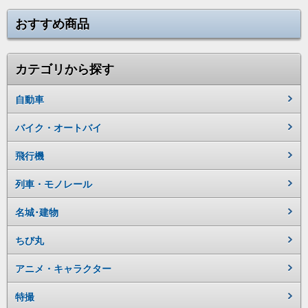
おすすめ商品
カテゴリから探す
自動車
バイク・オートバイ
飛行機
列車・モノレール
名城･建物
ちび丸
アニメ・キャラクター
特撮