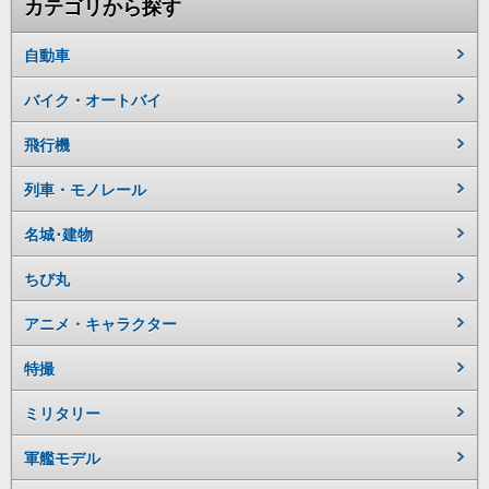
カテゴリから探す
自動車
バイク・オートバイ
飛行機
列車・モノレール
名城･建物
ちび丸
アニメ・キャラクター
特撮
ミリタリー
軍艦モデル