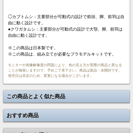
◯カブトムシ：主要部分が可動式の設計で前頭、脚、前羽は自
由に動く設計です。
●クワガタムシ：主要部分が可動式の設計で大顎、脚、前羽は
自由に動く設計です。
※この商品は日本製です。
※この商品は、組み立てが必要なプラモデルキットです。
モニターや画像解像度の問題により、色の見え方が実際の商品と異なる
ことが御座いますので、予めご了承下さい。商品は新品・未開封です。
発売日は未定のため、変更になる場合がございます。
この商品とよく似た商品
おすすめ商品