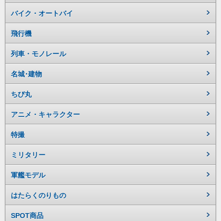
バイク・オートバイ
飛行機
列車・モノレール
名城･建物
ちび丸
アニメ・キャラクター
特撮
ミリタリー
軍艦モデル
はたらくのりもの
SPOT商品