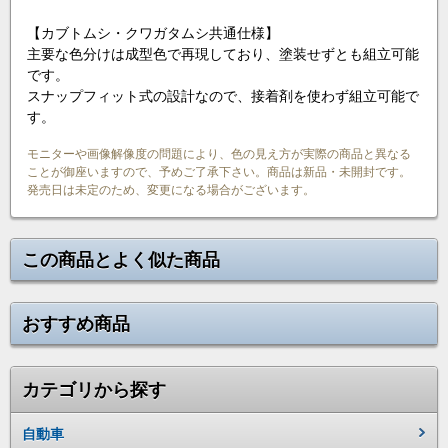
【カブトムシ・クワガタムシ共通仕様】
主要な色分けは成型色で再現しており、塗装せずとも組立可能
です。
スナップフィット式の設計なので、接着剤を使わず組立可能で
す。
モニターや画像解像度の問題により、色の見え方が実際の商品と異なる
ことが御座いますので、予めご了承下さい。商品は新品・未開封です。
発売日は未定のため、変更になる場合がございます。
この商品とよく似た商品
おすすめ商品
カテゴリから探す
自動車