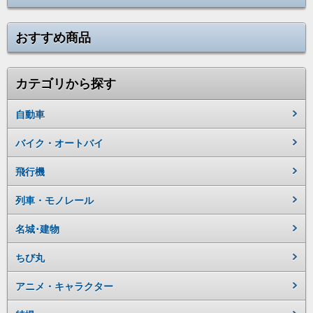
おすすめ商品
カテゴリから探す
自動車
バイク・オートバイ
飛行機
列車・モノレール
名城･建物
ちび丸
アニメ・キャラクター