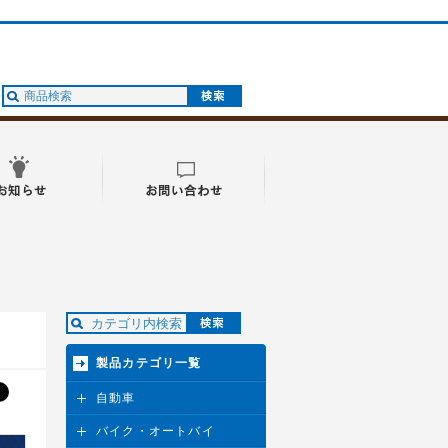
製品カテゴリ一覧
自動車
バイク・オートバイ