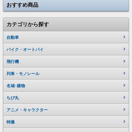
おすすめ商品
カテゴリから探す
自動車
バイク・オートバイ
飛行機
列車・モノレール
名城･建物
ちび丸
アニメ・キャラクター
特撮