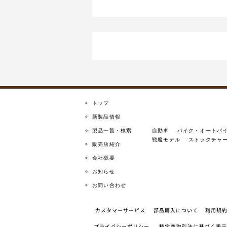
トップ
新製品情報
製品一覧・検索
自動車
バイク・オートバ
戦艦モデル
ストラクチャ
販売店紹介
会社概要
お知らせ
お問い合わせ