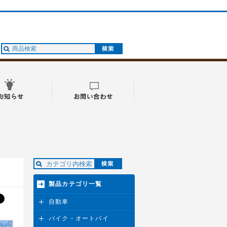
製品カテゴリ一覧
自動車
バイク・オートバイ