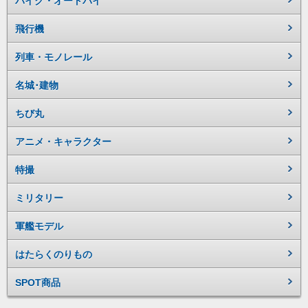
バイク・オートバイ
飛行機
列車・モノレール
名城･建物
ちび丸
アニメ・キャラクター
特撮
ミリタリー
軍艦モデル
はたらくのりもの
SPOT商品