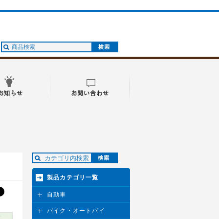
製品カテゴリ一覧
自動車
バイク・オートバイ