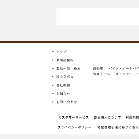
トップ
新製品情報
製品一覧・検索
自動車
バイク・オートバ
戦艦モデル
ストラクチャ
販売店紹介
会社概要
お知らせ
お問い合わせ