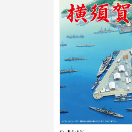
¥2,860
(税込)