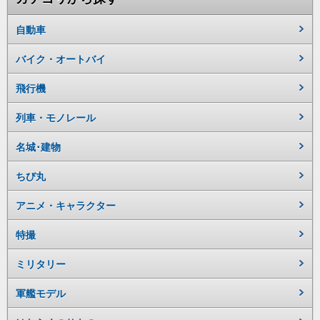
自動車
バイク・オートバイ
飛行機
列車・モノレール
名城･建物
ちび丸
アニメ・キャラクター
特撮
ミリタリー
軍艦モデル