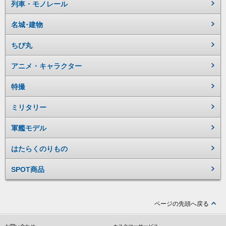
列車・モノレール
名城･建物
ちび丸
アニメ・キャラクター
特撮
ミリタリー
軍艦モデル
はたらくのりもの
SPOT商品
ページの先頭へ戻る