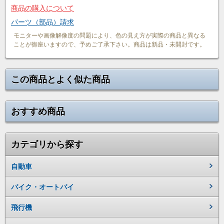
商品の購入について
パーツ（部品）請求
モニターや画像解像度の問題により、色の見え方が実際の商品と異なる
ことが御座いますので、予めご了承下さい。商品は新品・未開封です。
この商品とよく似た商品
おすすめ商品
カテゴリから探す
自動車
バイク・オートバイ
飛行機