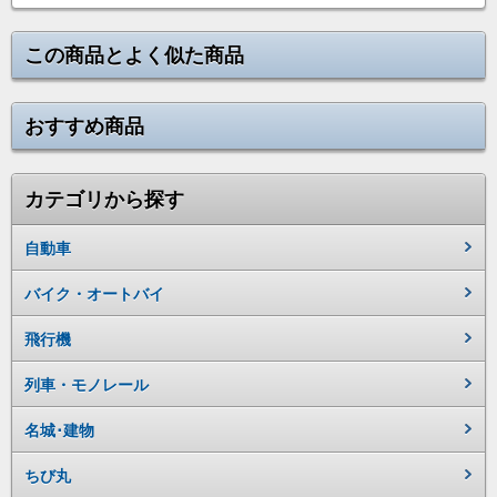
この商品とよく似た商品
おすすめ商品
カテゴリから探す
自動車
バイク・オートバイ
飛行機
列車・モノレール
名城･建物
ちび丸