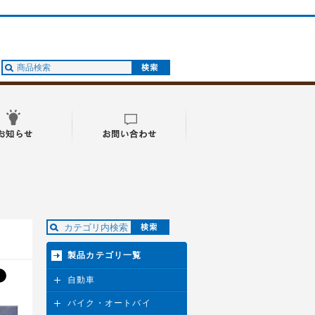
製品カテゴリ一覧
自動車
バイク・オートバイ